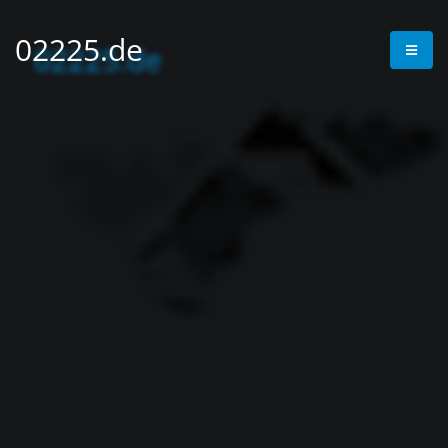
02225.de